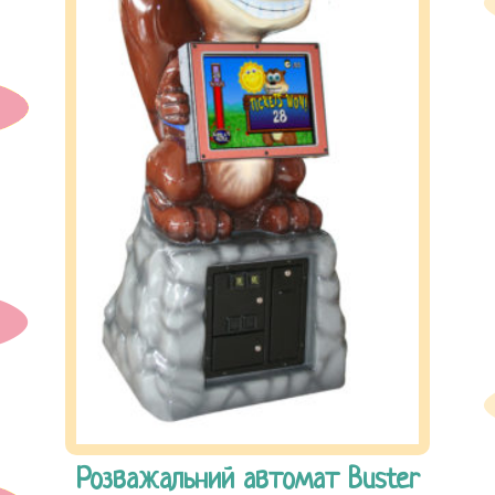
Розважальний автомат Buster