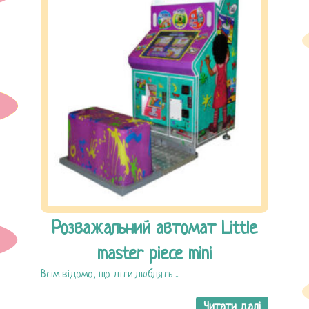
Розважальний автомат Little
master piece mini
Всім відомо, що діти люблять ...
Читати далі