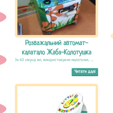
Розважальний автомат-
калатало Жаба-Колотушка
За 60 секунд ви, використовуючи молоточки, ......
Читати далі