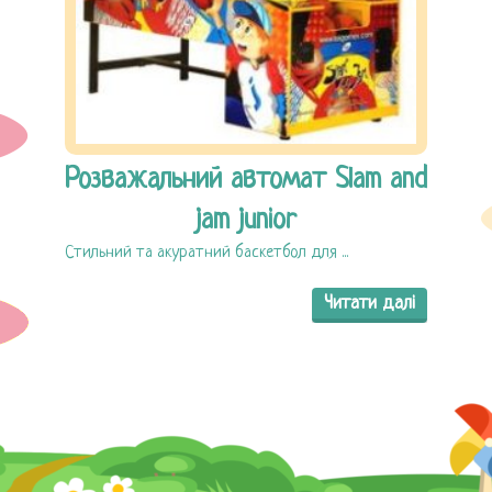
Розважальний автомат Slam and
jam junior
Стильний та акуратний баскетбол для ...
Читати далі