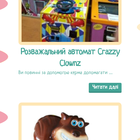
Розважальний автомат Crazzy
Clownz
Ви повинні за допомогою керма допомагати ......
Читати далі