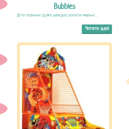
Bubbles
Діти повинні дуже швидко лопати мильні ...
Читати далі