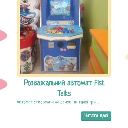
Розважальний автомат Fist
Talks
Автомат створений на основі дитячої гри ...
Читати далі