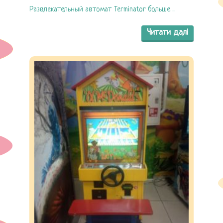
Развлекательный автомат Terminator больше ...
Читати далі