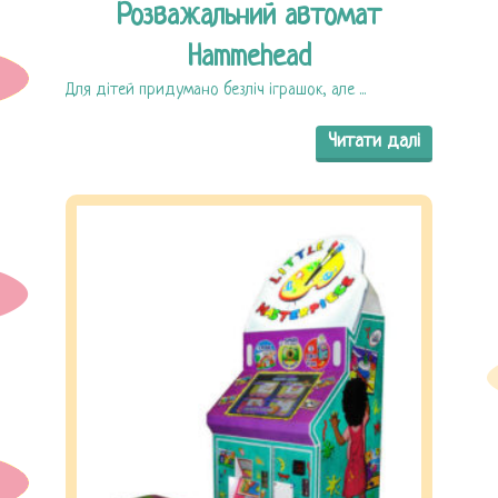
Розважальний автомат
Hammehead
Для дітей придумано безліч іграшок, але ...
Читати далі