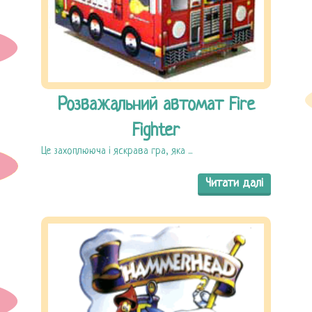
Розважальний автомат Fire
Fighter
Це захоплююча і яскрава гра, яка ...
Читати далі