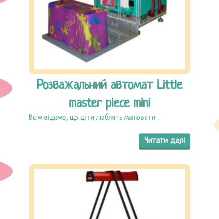
Розважальний автомат Little
master piece mini
Всім відомо, що діти люблять малювати ...
Читати далі