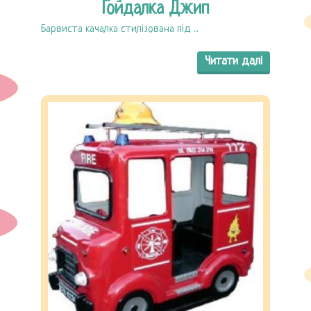
Гойдалка Джип
Барвиста качалка стилізована під ...
Читати далі